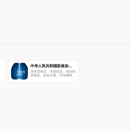
中华人民共和国驻保加利亚共和国大使馆经济商务参赞处
含经贸动态、市场信息、保加利
亚概况、政策法规、市场调研、
企业名录。