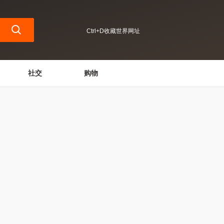
Ctrl+D收藏世界网址
社交
购物