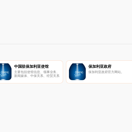
中国驻保加利亚使馆
保加利亚政府
主要包括使馆信息、领事业务、
保加利亚政府官方网站。
新闻媒体、中保关系、经贸关系
等信息。