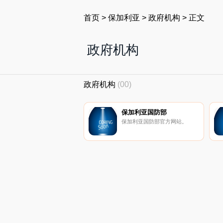
首页
>
保加利亚
>
政府机构
>
正文
政府机构
政府机构
(00)
保加利亚国防部
保加利亚国防部官方网站。