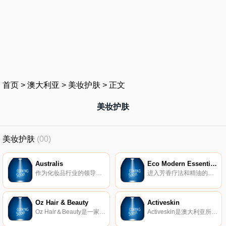
首页
>
澳大利亚
>
美妆护肤
>
正文
美妆护肤
美妆护肤
(00)
Australis
Eco Modern Essentials
作为化妆品行业的领导者，Australis在各种场合都拥有一系列出色和独家的美容产品必备品。
进入芳香疗法和精油的世界，这些产品可通过ECO促进健康和福祉。购买我们的符合道德规范的天然油，以达到自然修复和健康的目的。
Oz Hair & Beauty
Activeskin
Oz Hair＆Beauty是一家澳大利亚在线美容美发零售商。
Activeskin是澳大利亚所有你最喜欢的化妆品的目的地。