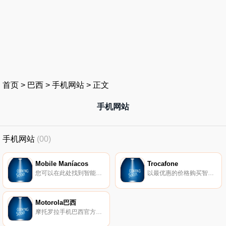
首页
>
巴西
>
手机网站
>
正文
手机网站
手机网站
(00)
Mobile Maníacos
Trocafone
您可以在此处找到智能手机的外壳、薄膜、电缆和充电器。 最低的价格和最好的品牌。
以最优惠的价格购买智能手机。
Motorola巴西
摩托罗拉手机巴西官方网站。