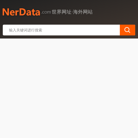
世界网址·海外网站