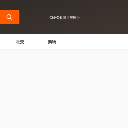
Ctrl+D收藏世界网址
社交
购物