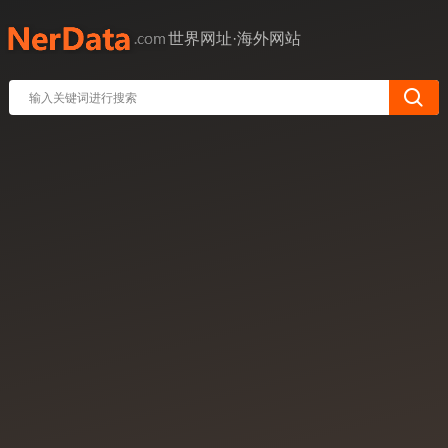
世界网址·海外网站