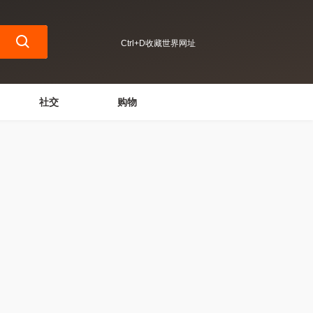
Ctrl+D收藏世界网址
社交
购物