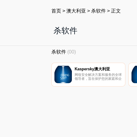
首页
>
澳大利亚
>
杀软件
>
正文
杀软件
杀软件
(00)
Kaspersky澳大利亚
网络安全解决方案和服务的全球
领导者，旨在保护您的家庭和企
业。