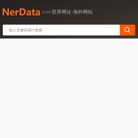
世界网址·海外网站