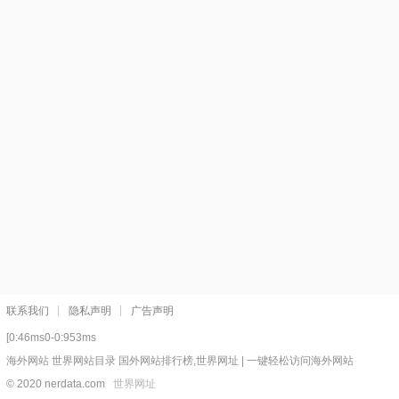
联系我们
隐私声明
广告声明
[0:46ms0-0:953ms
海外网站 世界网站目录 国外网站排行榜,世界网址 | 一键轻松访问海外网站
© 2020 nerdata.com
世界网址