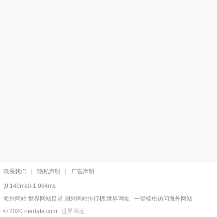
联系我们
隐私声明
广告声明
[0:140ms0-1:984ms
海外网站 世界网站目录 国外网站排行榜,世界网址 | 一键轻松访问海外网站
© 2020 nerdata.com
世界网址