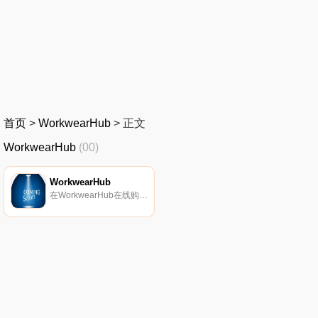
首页
>
WorkwearHub
>
正文
WorkwearHub
(00)
WorkwearHub
在WorkwearHub在线购买工作服、安全靴、工作裤和高帮衬衫，并免费送货。