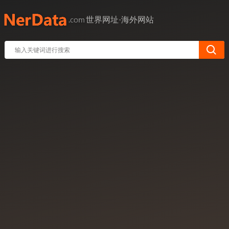
世界网址·海外网站