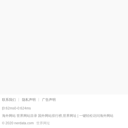
联系我们
隐私声明
广告声明
[0:62ms0-0:624ms
海外网站 世界网站目录 国外网站排行榜,世界网址 | 一键轻松访问海外网站
© 2020 nerdata.com
世界网址