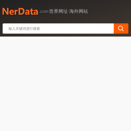
世界网址·海外网站