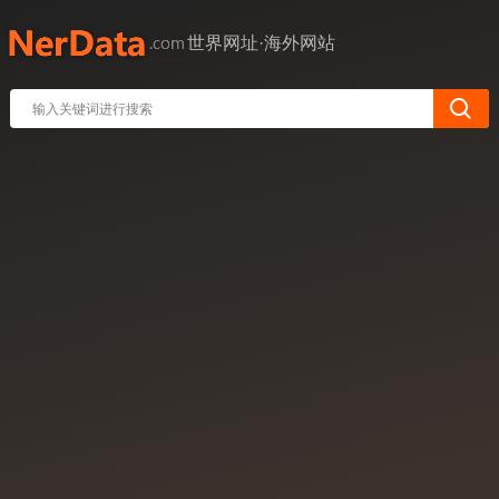
世界网址·海外网站