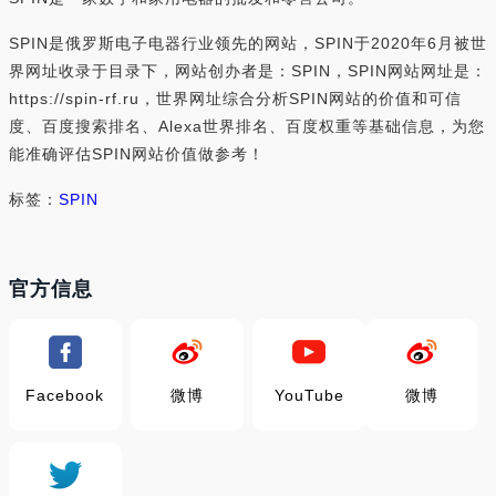
SPIN是俄罗斯电子电器行业领先的网站，SPIN于2020年6月被世
界网址收录于目录下，网站创办者是：SPIN，SPIN网站网址是：
https://spin-rf.ru，世界网址综合分析SPIN网站的价值和可信
度、百度搜索排名、Alexa世界排名、百度权重等基础信息，为您
能准确评估SPIN网站价值做参考！
标签：
SPIN
官方信息
Facebook
微博
YouTube
微博