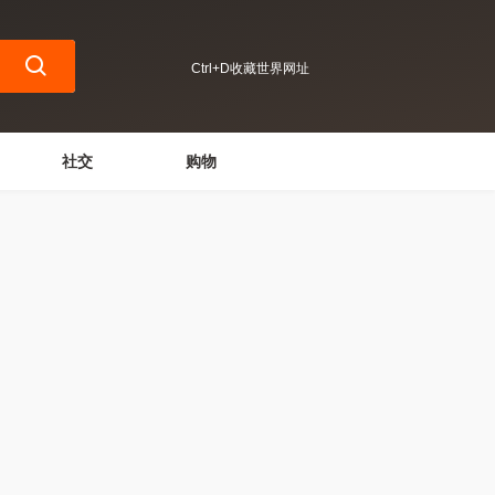
Ctrl+D收藏世界网址
社交
购物