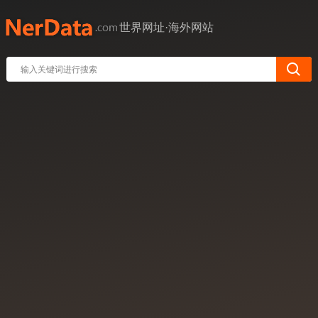
世界网址·海外网站