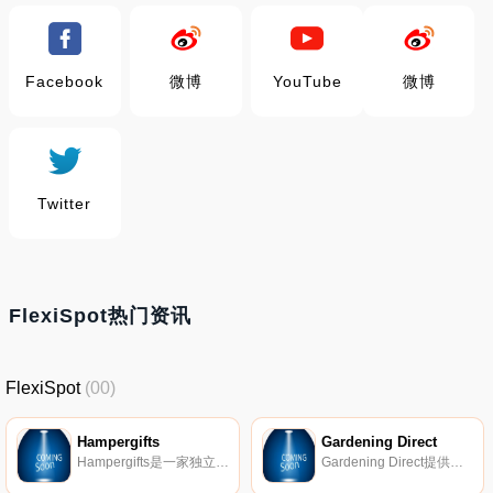
Facebook
微博
YouTube
微博
Twitter
FlexiSpot热门资讯
FlexiSpot
(00)
Hampergifts
Gardening Direct
Hampergifts是一家独立的家族企业，成立于2005年。我们创造了美丽的手工制作的篮子和礼品篮，里面装满了来自英国及其他地区的手工食品和饮料。
Gardening Direct提供一系列极具价值的优质植物，直接送到您家门口。