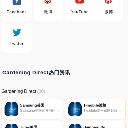
Facebook
微博
YouTube
微博
Twitter
Gardening Direct热门资讯
Gardening Direct
(00)
Samsung英国
T-mobile波兰
Samsung英国官方网站，发现各种家用电子产品，包括电视、智能手机、平板电脑、家用电器和更多。
T-mobile是一家国际移动电话运营商。
Tilley美国
Hampergifts