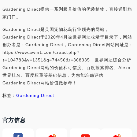
Gardening Direct提供一系列极具价值的优质植物，直接送到您
家门口。
Gardening Direct是英国宠物花鸟行业领先的网站，
Gardening Direct于2020年4月被世界网址收录于目录下，网站
创办者是：Gardening Direct，Gardening Direct网站网址是：
https://www.awin1.com/cread.php?
s=104783&v=1351&q=74456&r=368335，世界网址综合分析
Gardening Direct网站的价值和可信度、百度搜索排名、Alexa
世界排名、百度权重等基础信息，为您能准确评估
Gardening Direct网站价值做参考！
标签：
Gardening Direct
官方信息