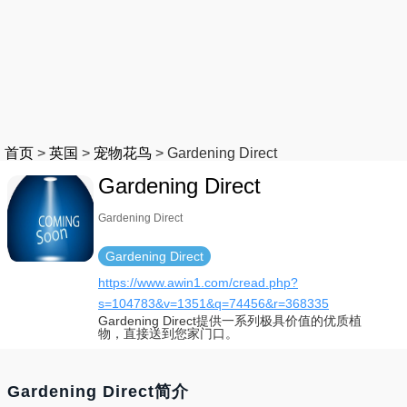
首页
>
英国
>
宠物花鸟
>
Gardening Direct
Gardening Direct
Gardening Direct
Gardening Direct
https://www.awin1.com/cread.php?
s=104783&v=1351&q=74456&r=368335
Gardening Direct提供一系列极具价值的优质植
物，直接送到您家门口。
Gardening Direct简介