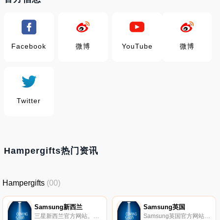
Facebook
微博
YouTube
微博
Twitter
Hampergifts热门资讯
Hampergifts
(00)
Samsung新西兰
Samsung英国
三星新西兰官方网站。三星通过尖端技术帮助您发现各种家用电子产品，包括智能手机、平板电脑、电视、家用电器等。
Samsung英国官方网站，发现各种家用电子产品，包括电视、智能手机、平板电脑、家用电器和更多。