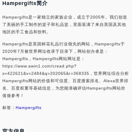
Hampergifts简介
Hampergifts是一家独立的家族企业，成立于2005年。我们创造
了美丽的手工制作的篮子和礼品篮，里面装满了来自英国及其他
地区的手工食品和饮料。
Hampergifts是英国鲜花礼品行业领先的网站，Hampergifts于
2020年7月被世界网址收录于目录下，网站创办者是：
Hampergifts，Hampergifts网站网址是：
https://www.awin1.com/cread.php?
s=422621&v=2484&q=202065&r=368335，世界网址综合分析
Hampergifts网站的价值和可信度、百度搜索排名、Alexa世界排
名、百度权重等基础信息，为您能准确评估Hampergifts网站价
值做参考！
标签：
Hampergifts
官方信息