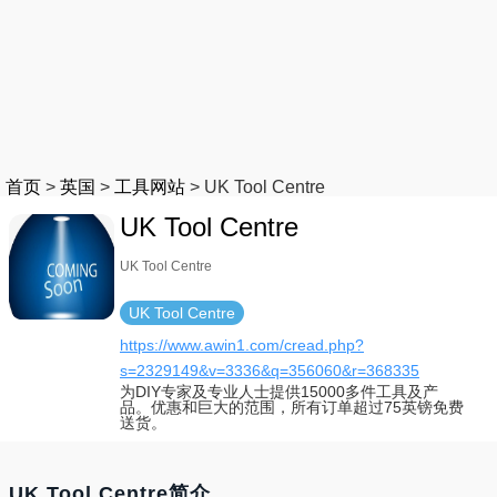
首页
>
英国
>
工具网站
>
UK Tool Centre
UK Tool Centre
UK Tool Centre
UK Tool Centre
https://www.awin1.com/cread.php?
s=2329149&v=3336&q=356060&r=368335
为DIY专家及专业人士提供15000多件工具及产
品。优惠和巨大的范围，所有订单超过75英镑免费
送货。
UK Tool Centre简介