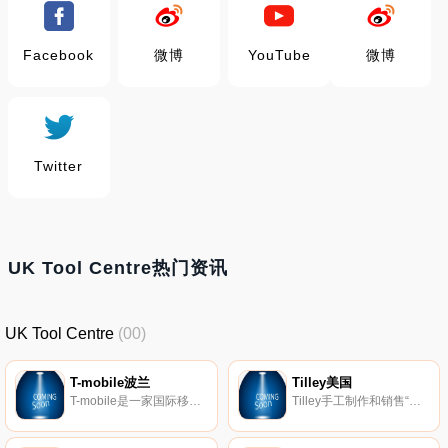
Facebook
微博
YouTube
微博
Twitter
UK Tool Centre热门资讯
UK Tool Centre
(00)
T-mobile波兰
Tilley美国
T-mobile是一家国际移动电话运营商。
Tilley手工制作和销售“世界上最好的帽子”，自1980年以来在加拿大制造。