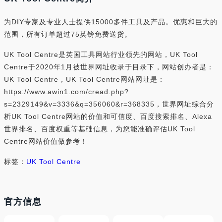
为DIY专家及专业人士提供15000多件工具及产品。优惠和巨大的
范围，所有订单超过75英镑免费送货。
UK Tool Centre是英国工具网站行业领先的网站，UK Tool
Centre于2020年1月被世界网址收录于目录下，网站创办者是：
UK Tool Centre，UK Tool Centre网站网址是：
https://www.awin1.com/cread.php?
s=2329149&v=3336&q=356060&r=368335，世界网址综合分
析UK Tool Centre网站的价值和可信度、百度搜索排名、Alexa
世界排名、百度权重等基础信息，为您能准确评估UK Tool
Centre网站价值做参考！
标签：
UK Tool Centre
官方信息