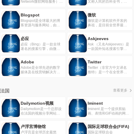
户提供包括搜索引擎、电
网络上的延伸。
Network微软网络服务）是
又称人民的百科全书，是
邮、新闻等在内
微软建立的一个国际门户
来自世界各地的人民用不
网站，为用户提供资讯、
同的语言共同创建的百科
Blogspot
微软
购物、游戏、电邮、即时
全书。它基于wiki技术，强
通讯、blog门户等网络服
调自由、免费、内容开
Blogspot是全球最大的博
微软是计算机软件开发的
务。
放，任何人都可以编辑百
客资源与服务网站，由
鼻祖，是目前全世界最大
科全书中的任何条目
Pyra Labs公司创建，
的电脑软件供应商，于
2003年被Google公司收
1975年由比尔盖茨和保罗
必应
Askjeeves
购。它具有成熟的博客书
艾伦创立。其经营的主要
写和发布功能。
业务为研发、制造、授权
必应（Bing）是一款全球
Ask （又名Askjeeves）是
和提供电脑软件、游戏
著名的搜索引擎，由微软
一款国外知名搜索引擎，
机、数码播放器
公司于2009年5月28日推
虽然其规模不大，但是很
出，前身为Live Search。
有特色。它是一款支持自
Adobe
Twitter
与只有简单白色背景的
然提问的搜索引擎。2001
Google不同，其背景采用
年，它收购了Teoma 搜索
Adobe是全球先进的数字
Twitter（非官方中文译名
定期更换的精美照片，并
引擎，并开始全部采用
媒体及在线营销解决方案
推特）是一个在全世界都
且搜索结果时会在页面
Teoma搜索结果。
供应商，成立于1982年，
非常流行的社交网络和微
总部设在美国加利福尼亚
博客服务网站。它运用无
州圣何塞。具有许多著名
线网络、有限网络和通信
的代表作品，如Adobe
技术，实现即时通讯。用
法国
查看更多
Photoshop、Adobe
户不仅可以通过Twitter把
Audition、Adobe
自己的最新动
Dailymotion视频
Iminent
Reader、Adobe Flash、
Dailymotion是一个总部设
Iminent 是一个提供剪贴
在法国的视频分享网站，
画、表情和GIF动画的网
可供用户上传、分享和观
站，该网站完全免费，其
看视频。它是仅次于
总部设在法国巴黎。该网
卢浮宫博物馆
国际足球联合会(FIFA)
YouTube的世界第二大视
站独立于主要的图片供应
频网站。它以提供支持开
商。
卢浮宫是全球历史最悠
国际足球联合会